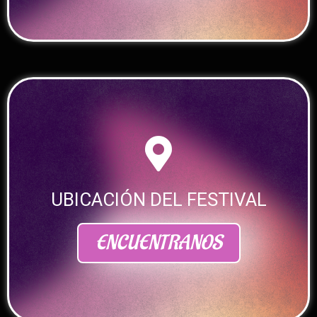
UBICACIÓN DEL FESTIVAL
ENCUENTRANOS