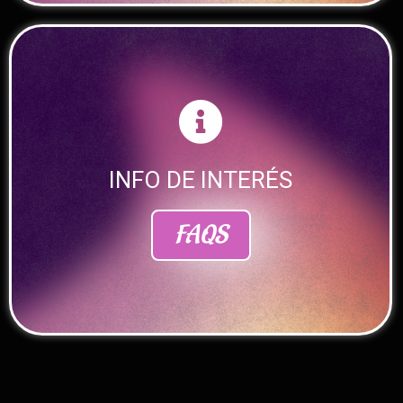
INFO DE INTERÉS
FAQS