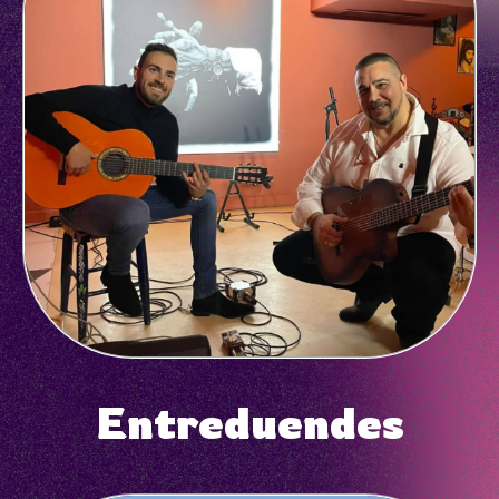
Entreduendes