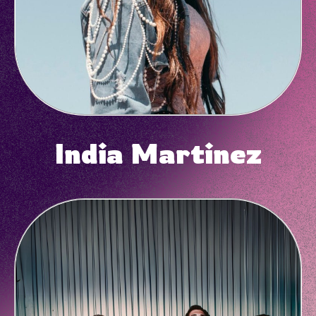
India Martinez