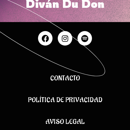
Diván Du Don
CONTACTO
POLÍTICA DE PRIVACIDAD
AVISO LEGAL