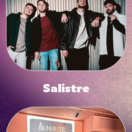
Salistre