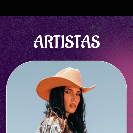
ARTISTAS