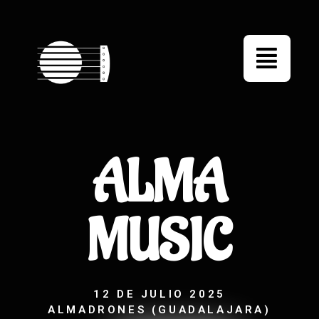
ALMA
MUSIC
12 DE JULIO 2025
ALMADRONES (GUADALAJARA)