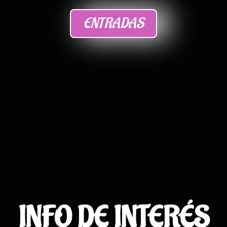
ENTRADAS
INFO DE INTERÉS