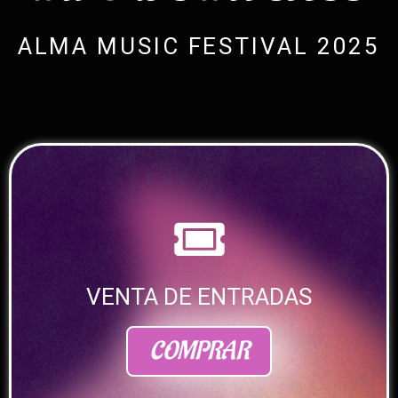
ALMA MUSIC FESTIVAL 2025
VENTA DE ENTRADAS
COMPRAR